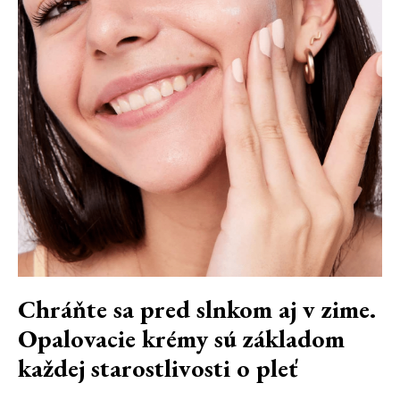
Chráňte sa pred slnkom aj v zime.
Opalovacie krémy sú základom
každej starostlivosti o pleť