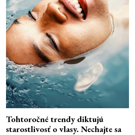
Tohtoročné trendy diktujú
starostlivosť o vlasy. Nechajte sa