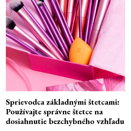
Sprievodca základnými štetcami:
Používajte správne štetce na
dosiahnutie bezchybného vzhľadu