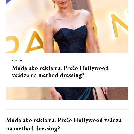
MÓDA
Móda ako reklama. Prečo Hollywood
vsádza na method dressing?
Móda ako reklama. Prečo Hollywood vsádza
na method dressing?