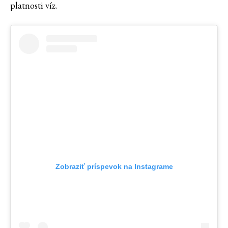
platnosti víz.
Zobraziť príspevok na Instagrame