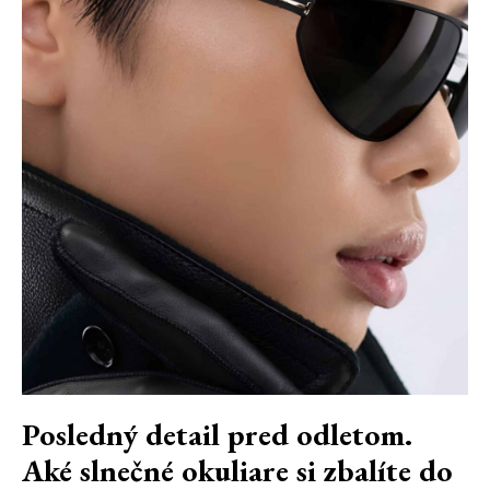
Posledný detail pred odletom.
Aké slnečné okuliare si zbalíte do