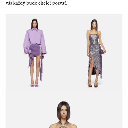
vás každý bude chcieť pozvať.