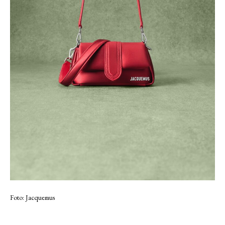
Foto: Jacquemus