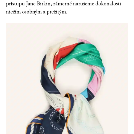
prístupu Jane Birkin, zámerné narušenie dokonalosti
niečím osobným a prežitým.