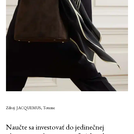
Zdroj: JACQUEMUS, Toteme
Naučte sa investovať do jedinečnej