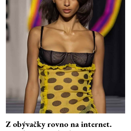
Z obývačky rovno na internet.