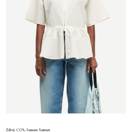
Zdroj: COS, Samsøe Samsøe