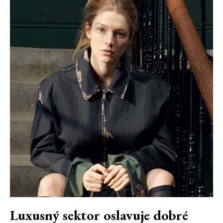
Luxusný sektor oslavuje dobré