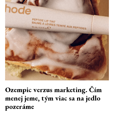
Ozempic verzus marketing. Čím
menej jeme, tým viac sa na jedlo
pozeráme