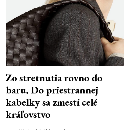
Zo stretnutia rovno do
baru. Do priestrannej
kabelky sa zmestí celé
kráľovstvo