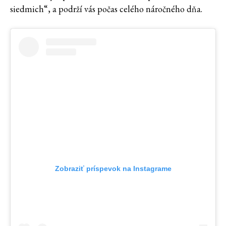
siedmich“, a podrží vás počas celého náročného dňa.
Zobraziť príspevok na Instagrame