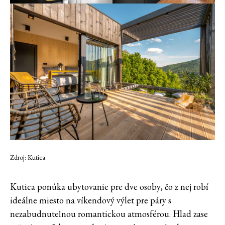
Zdroj: Kutica
Kutica ponúka ubytovanie pre dve osoby, čo z nej robí
ideálne miesto na víkendový výlet pre páry s
nezabudnuteľnou romantickou atmosférou. Hlad zase