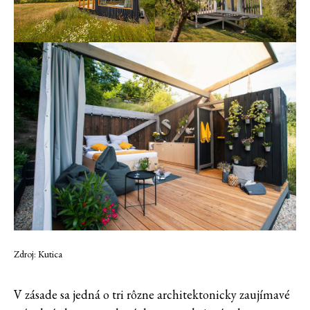
Zdroj: Kutica
V zásade sa jedná o tri rôzne architektonicky zaujímavé