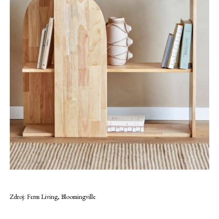
Zdroj: Ferm Living, Bloomingville