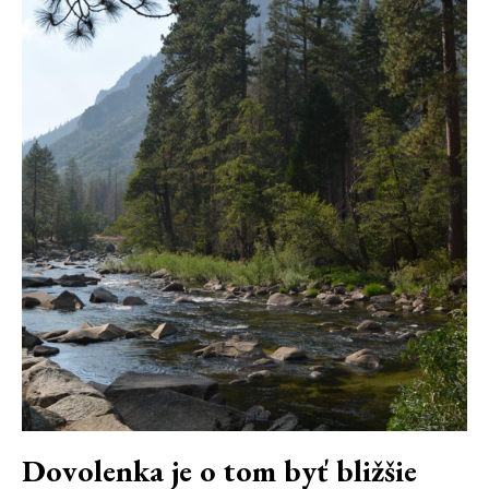
Dovolenka je o tom byť bližšie