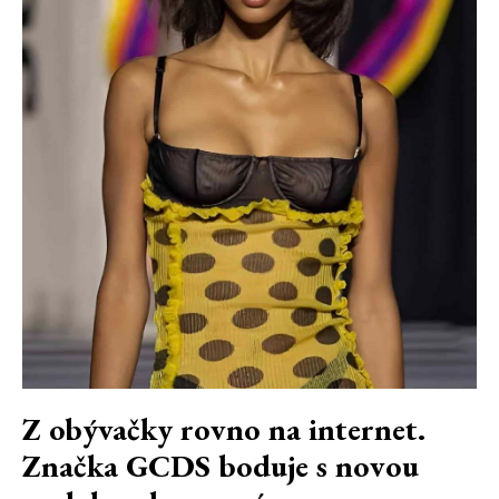
Z obývačky rovno na internet.
Značka GCDS boduje s novou