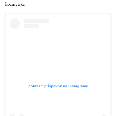
kozmetike.
Zobraziť príspevok na Instagrame