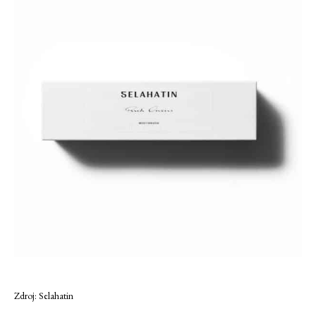
Zdroj: Selahatin