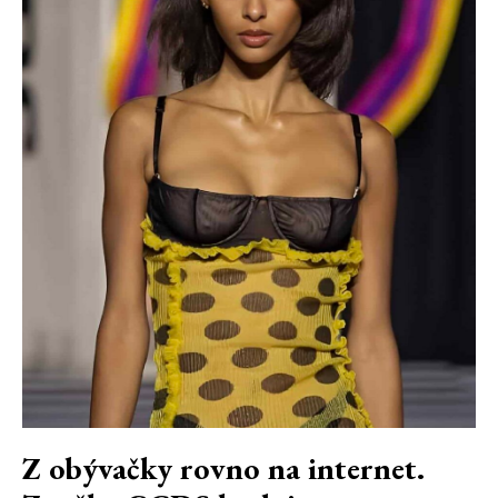
Z obývačky rovno na internet.