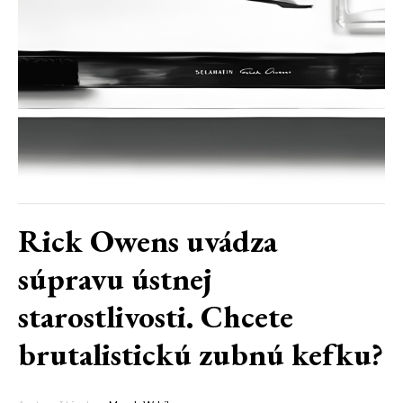
Rick Owens uvádza
súpravu ústnej
starostlivosti. Chcete
brutalistickú zubnú kefku?