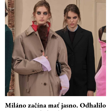
Miláno začína mať jasno. Odhalilo