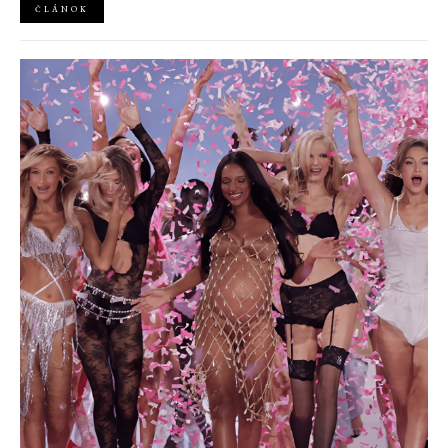
ČLÁNOK