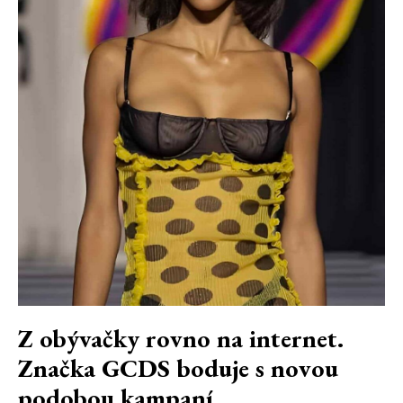
Z obývačky rovno na internet.
Značka GCDS boduje s novou
podobou kampaní