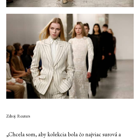
Zdroj: Reuters
„Chcela som, aby kolekcia bola čo najviac surová a