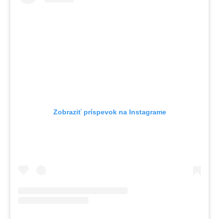
Zobraziť príspevok na Instagrame