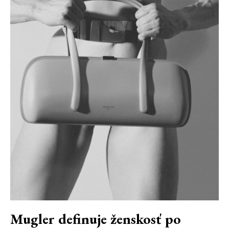
Mugler definuje ženskosť po