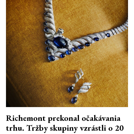
Richemont prekonal očakávania
trhu. Tržby skupiny vzrástli o 20