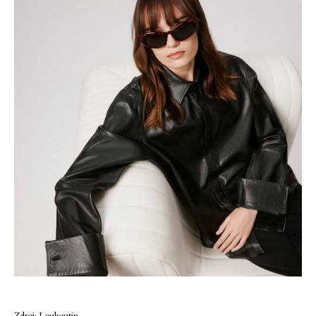
Zdroj: Louboutin