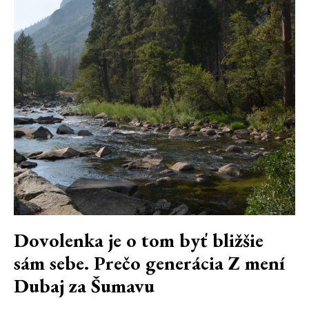
Dovolenka je o tom byť bližšie
sám sebe. Prečo generácia Z mení
Dubaj za Šumavu