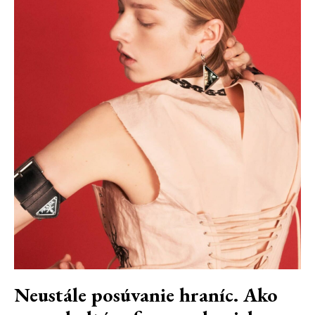
Neustále posúvanie hraníc. Ako