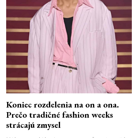
Koniec rozdelenia na on a ona.
Prečo tradičné fashion weeks
strácajú zmysel