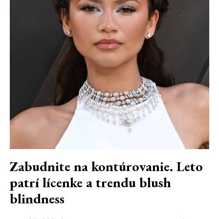
Zabudnite na kontúrovanie. Leto
patrí lícenke a trendu blush
blindness