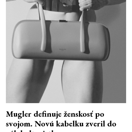
Mugler definuje ženskosť po
svojom. Novú kabelku zveril do