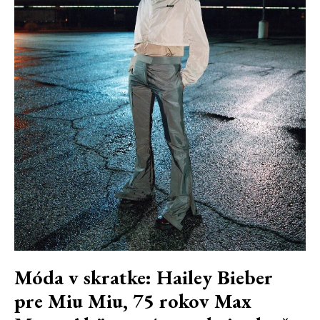
Móda v skratke: Hailey Bieber
pre Miu Miu, 75 rokov Max