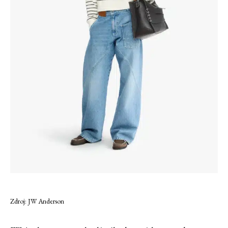
Zdroj: JW Anderson