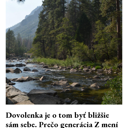
Dovolenka je o tom byť bližšie
sám sebe. Prečo generácia Z mení