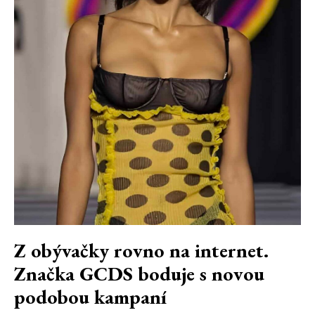
Z obývačky rovno na internet.
Značka GCDS boduje s novou
podobou kampaní