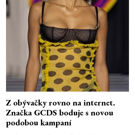
Z obývačky rovno na internet.
Značka GCDS boduje s novou
podobou kampaní