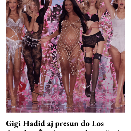
Gigi Hadid aj presun do Los