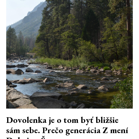
Dovolenka je o tom byť bližšie
sám sebe. Prečo generácia Z mení