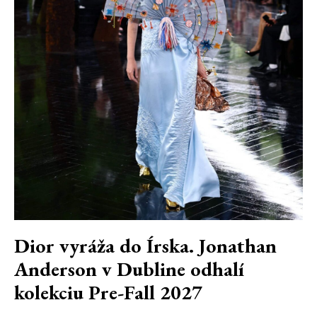
Dior vyráža do Írska. Jonathan
Anderson v Dubline odhalí
kolekciu Pre-Fall 2027