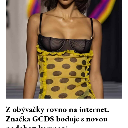
Z obývačky rovno na internet.
Značka GCDS boduje s novou
podobou kampaní