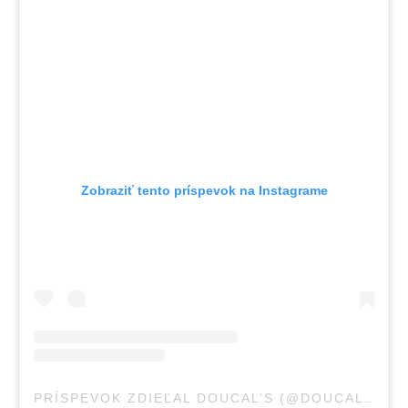
Zobraziť tento príspevok na Instagrame
PRÍSPEVOK ZDIEĽAL DOUCAL’S (@DOUCALS)