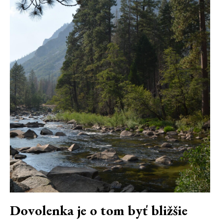
Dovolenka je o tom byť bližšie