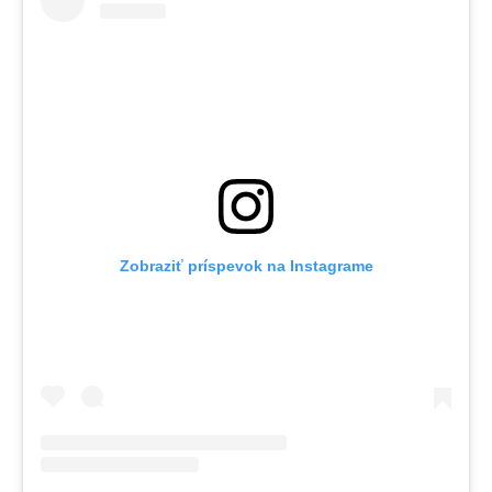
Zobraziť príspevok na Instagrame