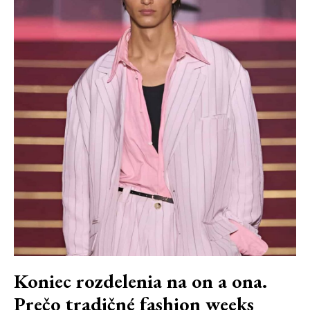
Koniec rozdelenia na on a ona.
Prečo tradičné fashion weeks