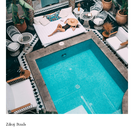
Zdroj: Pexels