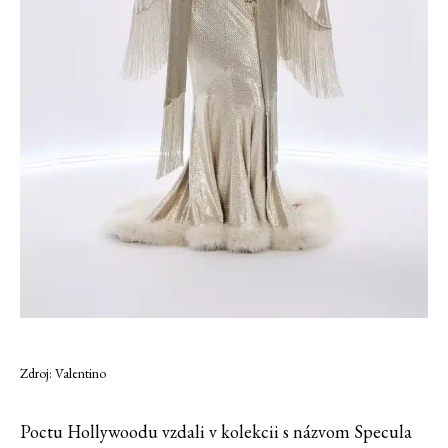
Zdroj: Valentino
Poctu Hollywoodu vzdali v kolekcii s názvom Specula