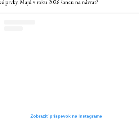
cké prvky. Majú v roku 2026 šancu na návrat?
Zobraziť príspevok na Instagrame