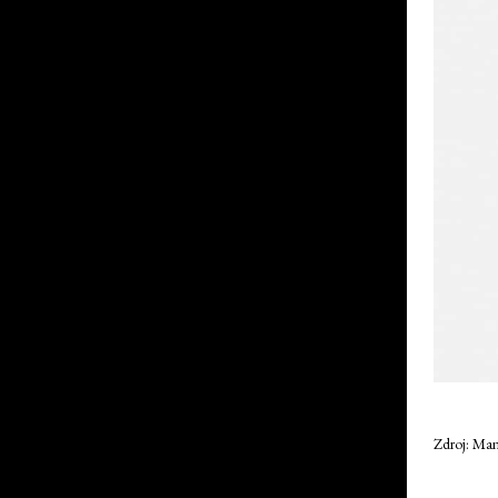
Zdroj: Ma