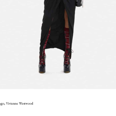
ngo, Vivienne Westwood