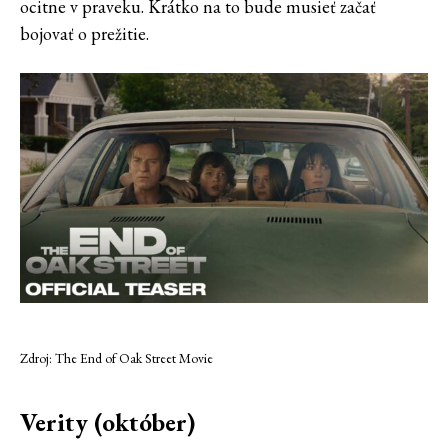
ocitne v praveku. Krátko na to bude musieť začať
bojovať o prežitie.
Zdroj: The End of Oak Street Movie
Verity (október)