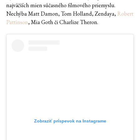
najväčších mien súčasného filmového priemyslu.
Nechýba Matt Damon, Tom Holland, Zendaya,
Robert
Pattinson
, Mia Goth či Charlize Theron.
Zobraziť príspevok na Instagrame