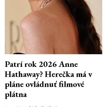
Patrí rok 2026 Anne
Hathaway? Herečka má v
pláne ovládnuť filmové
plátna