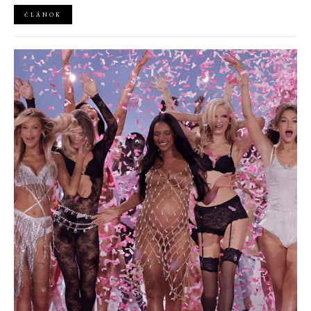
ČLÁNOK