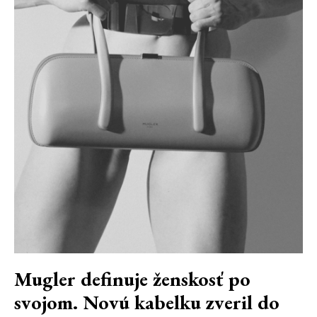
Mugler definuje ženskosť po
svojom. Novú kabelku zveril do