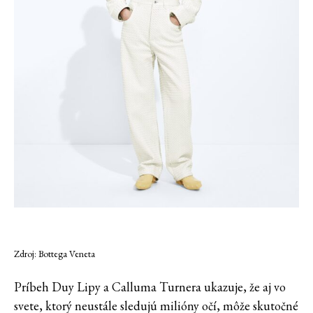
Zdroj: Bottega Veneta
Príbeh Duy Lipy a Calluma Turnera ukazuje, že aj vo
svete, ktorý neustále sledujú milióny očí, môže skutočné