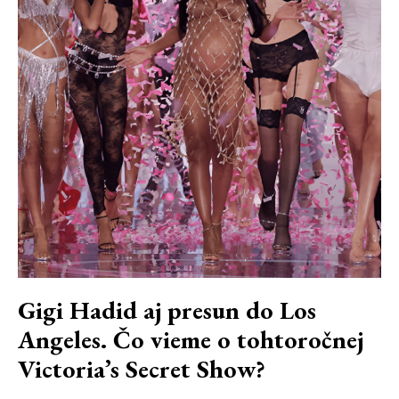
Gigi Hadid aj presun do Los
Angeles. Čo vieme o tohtoročnej
Victoria’s Secret Show?