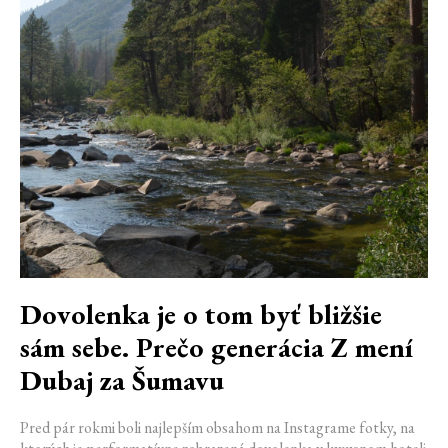
Dovolenka je o tom byť bližšie
sám sebe. Prečo generácia Z mení
Dubaj za Šumavu
Pred pár rokmi boli najlepším obsahom na Instagrame fotky, na