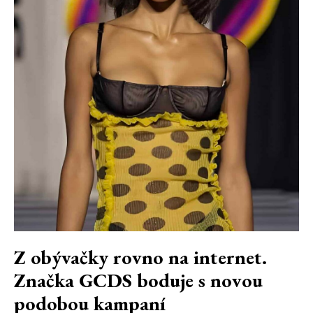
Z obývačky rovno na internet.
Značka GCDS boduje s novou
podobou kampaní