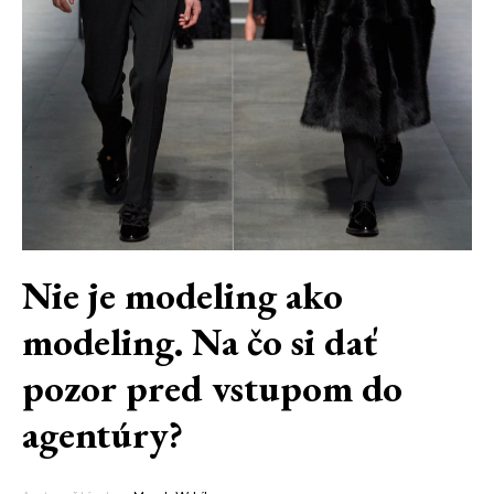
Nie je modeling ako
modeling. Na čo si dať
pozor pred vstupom do
agentúry?