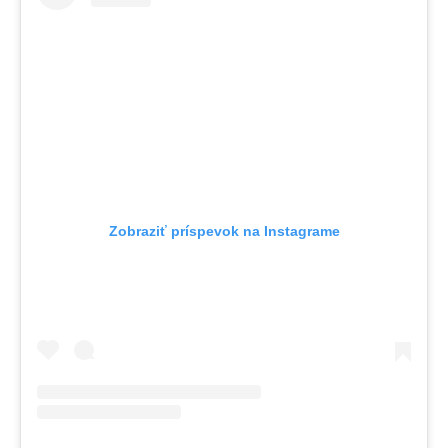
Zobraziť príspevok na Instagrame