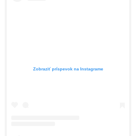
Zobraziť príspevok na Instagrame