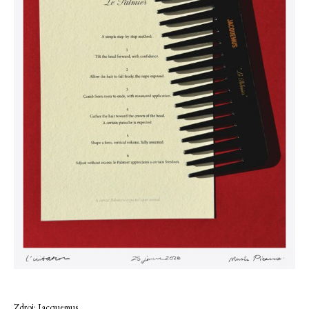
Zdroj: Jacquemus