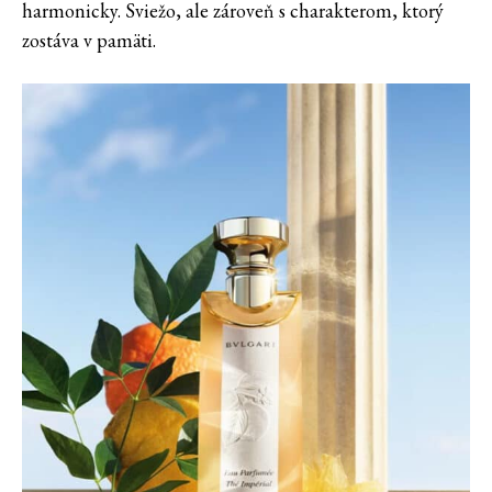
harmonicky. Sviežo, ale zároveň s charakterom, ktorý
zostáva v pamäti.