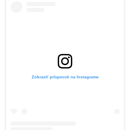
Zobraziť príspevok na Instagrame