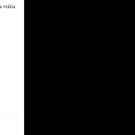
 vrátia