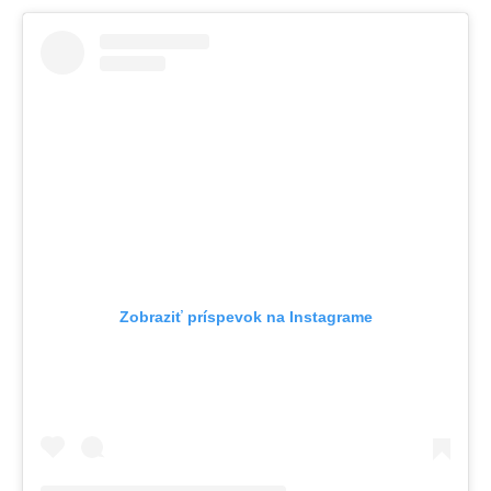
Zobraziť príspevok na Instagrame