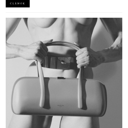
ČLÁNOK