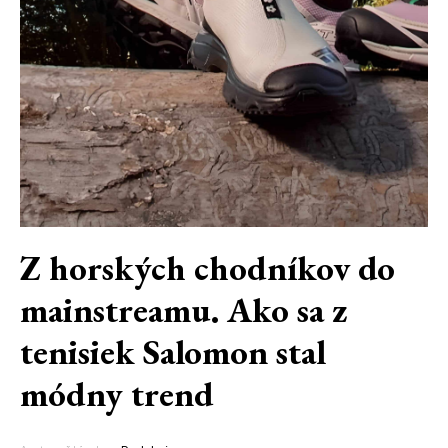
Z horských chodníkov do
mainstreamu. Ako sa z
tenisiek Salomon stal
módny trend