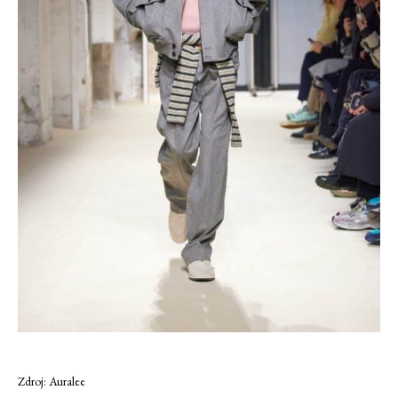
Zdroj: Auralee