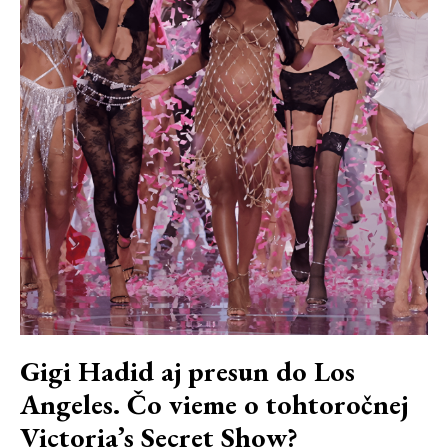
Gigi Hadid aj presun do Los
Angeles. Čo vieme o tohtoročnej
Victoria’s Secret Show?