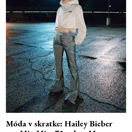
Móda v skratke: Hailey Bieber