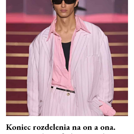
Koniec rozdelenia na on a ona.