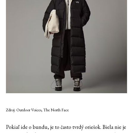
Zdroj: Outdoor Voices, The North Face
Pokiaľ ide o bundu, je to často tvrdý oriešok. Biela nie je