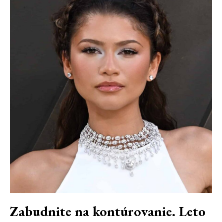
Zabudnite na kontúrovanie. Leto