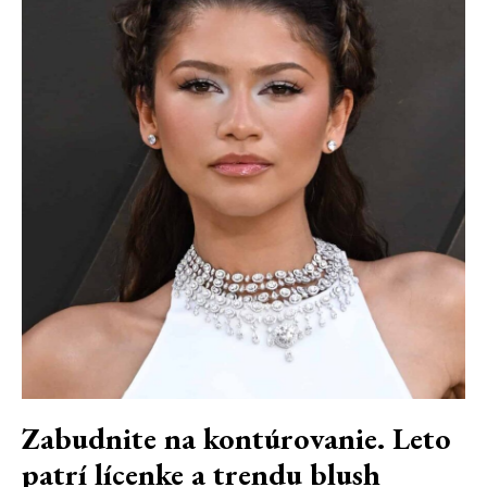
Zabudnite na kontúrovanie. Leto
patrí lícenke a trendu blush