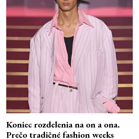
Koniec rozdelenia na on a ona.
Prečo tradičné fashion weeks