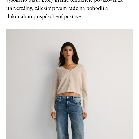
univerzálny, záleží v prvom rade na pohodlí a
dokonalom prispôsobení postave.