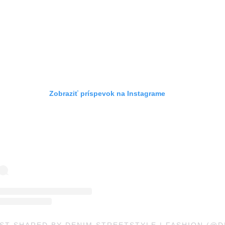
Zobraziť príspevok na Instagrame