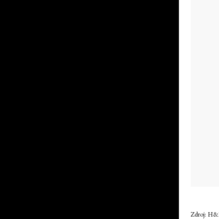
Zdroj: H&