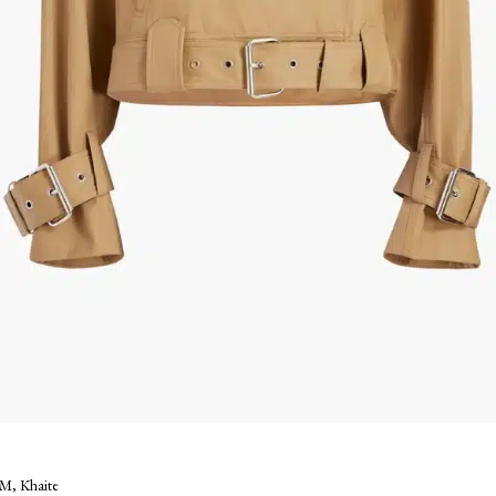
M, Khaite