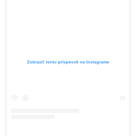
Zobraziť tento príspevok na Instagrame