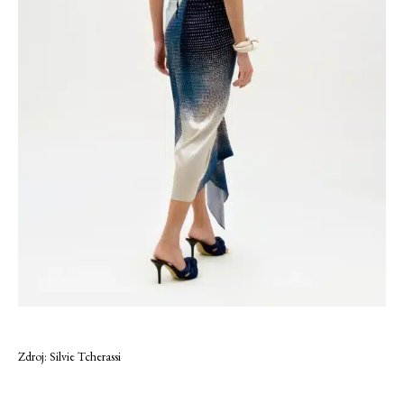
Zdroj: Silvie Tcherassi