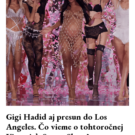
Gigi Hadid aj presun do Los
Angeles. Čo vieme o tohtoročnej