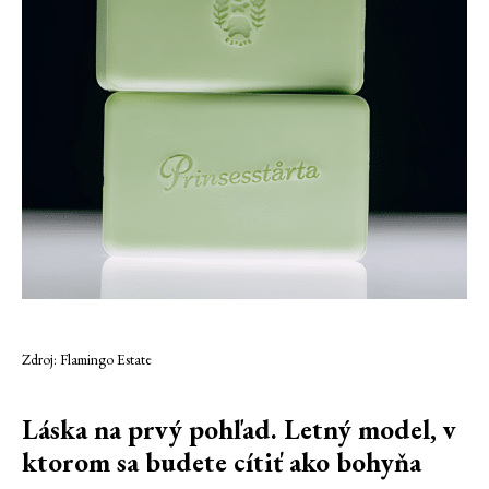
Zdroj: Flamingo Estate
Láska na prvý pohľad. Letný model, v
ktorom sa budete cítiť ako bohyňa