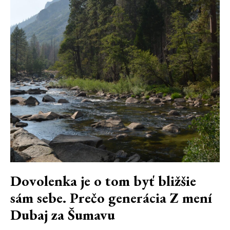
Dovolenka je o tom byť bližšie
sám sebe. Prečo generácia Z mení
Dubaj za Šumavu