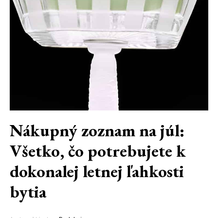
Nákupný zoznam na júl:
Všetko, čo potrebujete k
dokonalej letnej ľahkosti
bytia