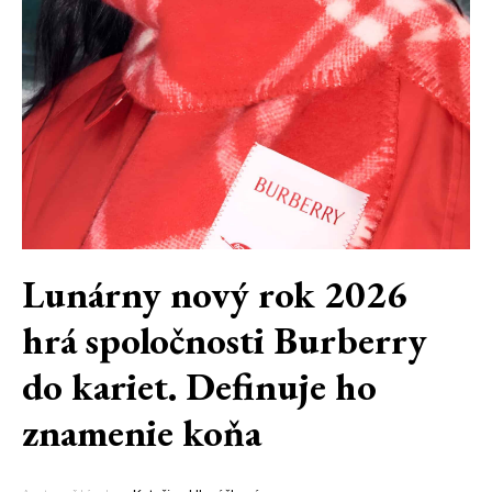
Lunárny nový rok 2026
hrá spoločnosti Burberry
do kariet. Definuje ho
znamenie koňa