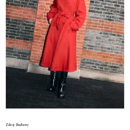
Zdroj: Burberry