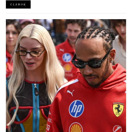
ČLÁNOK