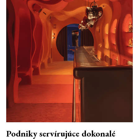
Podniky servírujúce dokonalé