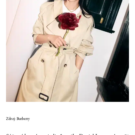
Zdroj: Burberry