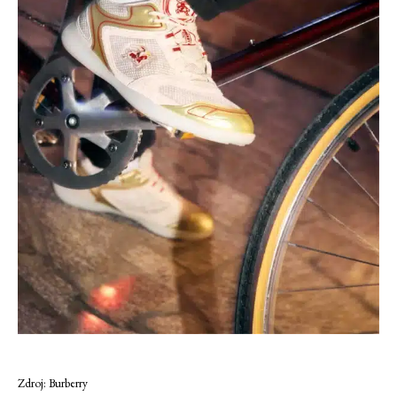
Zdroj: Burberry