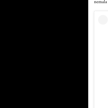
nemala 