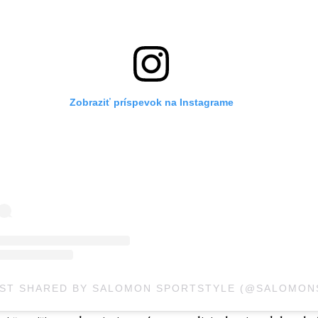
Zobraziť príspevok na Instagrame