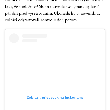
fakt, že spoločnosť Shein uzavrela svoj „marketplace“
pár dní pred vyšetrovaním. Ukončila ho 5. novembra,
colníci odštartovali kontrolu deň potom.
Zobraziť príspevok na Instagrame