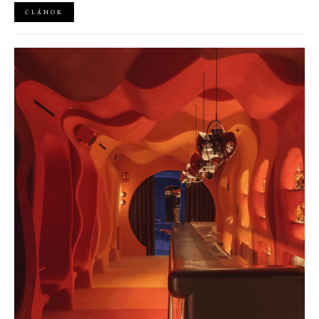
ČLÁNOK