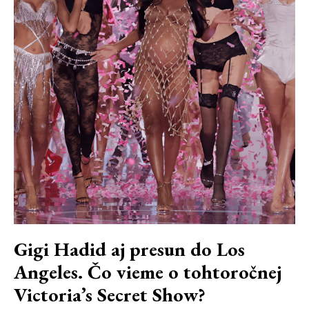
Gigi Hadid aj presun do Los
Angeles. Čo vieme o tohtoročnej
Victoria’s Secret Show?