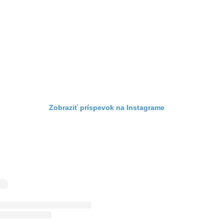
Zobraziť príspevok na Instagrame