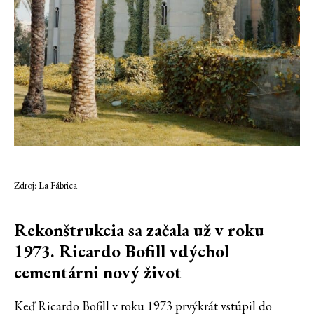
Zdroj: La Fábrica
Rekonštrukcia sa začala už v roku
1973. Ricardo Bofill vdýchol
cementárni nový život
Keď Ricardo Bofill v roku 1973 prvýkrát vstúpil do