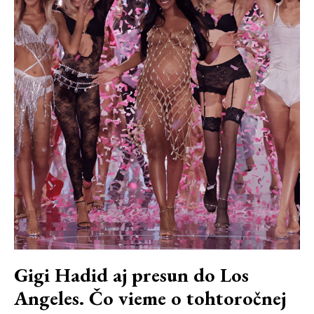
Gigi Hadid aj presun do Los
Angeles. Čo vieme o tohtoročnej