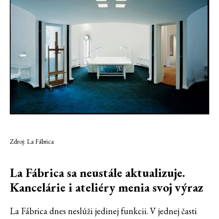
Zdroj: La Fábrica
La Fábrica sa neustále aktualizuje.
Kancelárie i ateliéry menia svoj výraz
La Fábrica dnes neslúži jedinej funkcii. V jednej časti