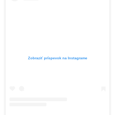
Zobraziť príspevok na Instagrame