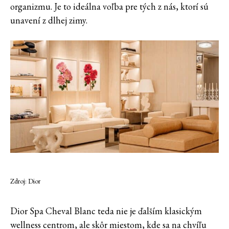
organizmu. Je to ideálna voľba pre tých z nás, ktorí sú
unavení z dlhej zimy.
Zdroj: Dior
Dior Spa Cheval Blanc teda nie je ďalším klasickým
wellness centrom, ale skôr miestom, kde sa na chvíľu