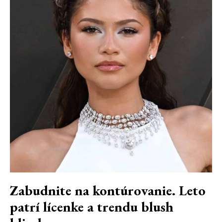
Zabudnite na kontúrovanie. Leto
patrí lícenke a trendu blush