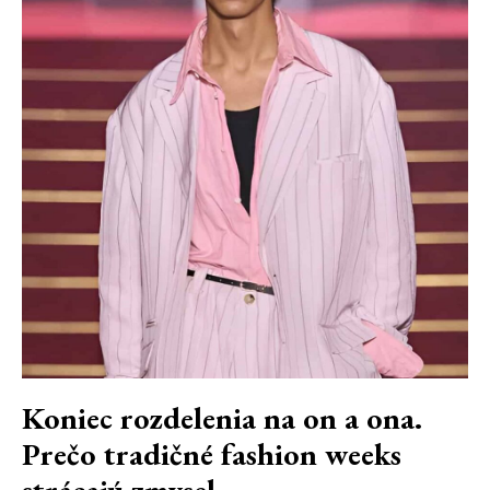
Koniec rozdelenia na on a ona.
Prečo tradičné fashion weeks