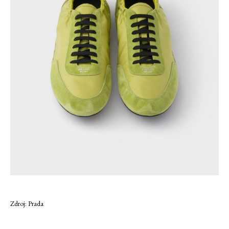
Zdroj: Prada