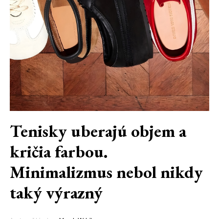
Tenisky uberajú objem a
kričia farbou.
Minimalizmus nebol nikdy
taký výrazný