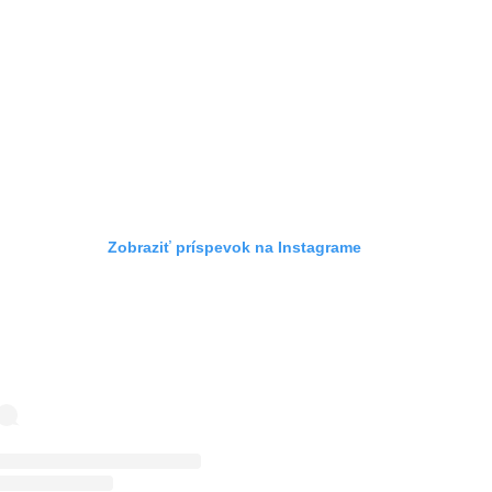
Zobraziť príspevok na Instagrame